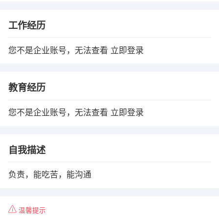
工作经历
您不是企业账号，无法查看
立即登录
教育经历
您不是企业账号，无法查看
立即登录
自我描述
负责，能吃苦，能沟通
温馨提示