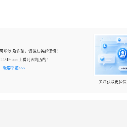
可能涉 及诈骗，请微友务必谨慎！
.24519.com上看到该简历的！
。
我要举报>>>
关注获取更多信