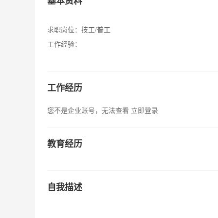
基本资料
求职岗位：
技工/普工
工作经验：
工作经历
您不是企业账号，无法查看
立即登录
教育经历
自我描述