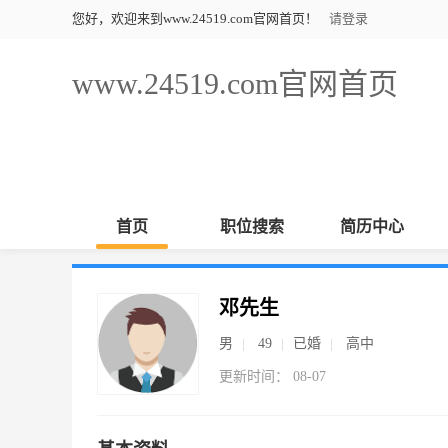
您好，欢迎来到www.24519.com官网首页！
请登录
www.24519.com官网首页
首页
职位搜索
简历中心
邓先生
男
49
已婚
高中
更新时间： 08-07