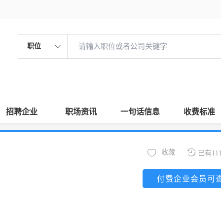
职位
招聘企业
职场资讯
一句话信息
收费标准
收藏
已有11
付费企业会员可