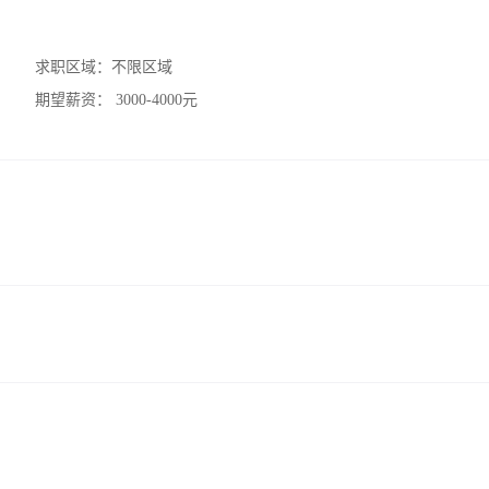
求职区域：
不限区域
期望薪资：
3000-4000元