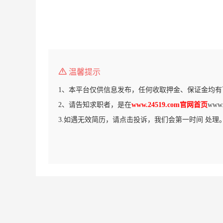
温馨提示
1、本平台仅供信息发布，任何收取押金、保证金均有
2、请告知求职者，是在
www.24519.com官网首页
www
3.如遇无效简历，请点击投诉，我们会第一时间 处理