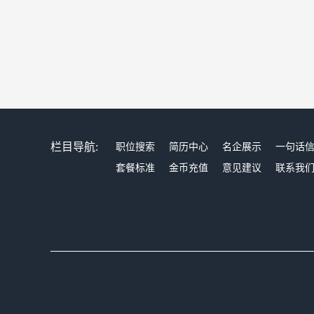
栏目导航:
职位搜索
简历中心
名企展示
一句话
套餐标准
金币充值
意见建议
联系我