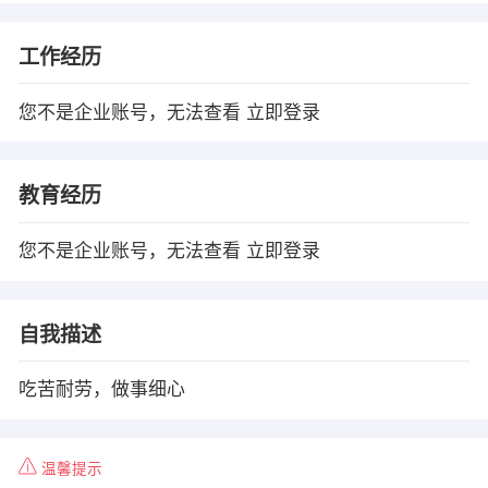
工作经历
您不是企业账号，无法查看
立即登录
教育经历
您不是企业账号，无法查看
立即登录
自我描述
吃苦耐劳，做事细心
温馨提示